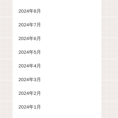
2024年8月
2024年7月
2024年6月
2024年5月
2024年4月
2024年3月
2024年2月
2024年1月