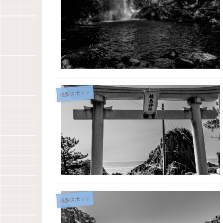
撮影スポット
撮影スポット