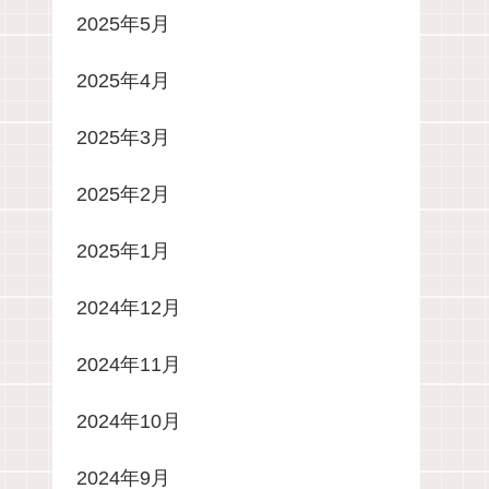
2025年5月
2025年4月
2025年3月
2025年2月
2025年1月
2024年12月
2024年11月
2024年10月
2024年9月