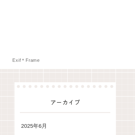
Exif＊Frame
アーカイブ
2025年6月