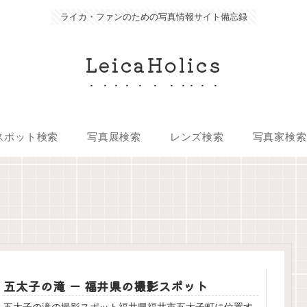
ライカ・ファンのための写真情報サイト備忘録
LeicaHolics
スポット検索
写真展検索
レンズ検索
写真家検索
五太子の滝 ー 福井県の撮影スポット