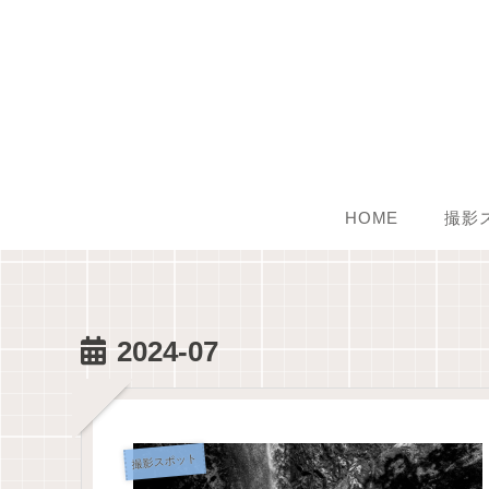
HOME
撮影
2024-07
撮影スポット