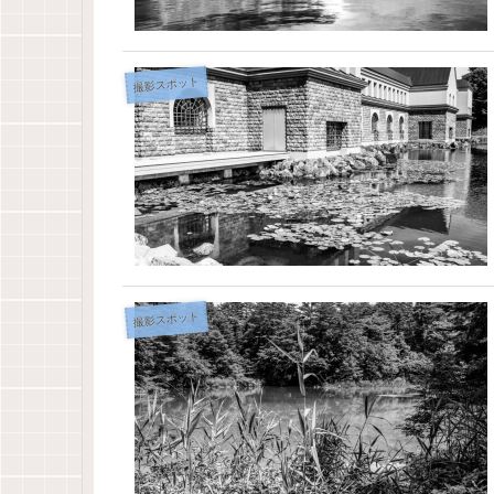
撮影スポット
撮影スポット