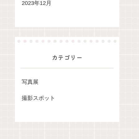
2023年12月
カテゴリー
写真展
撮影スポット