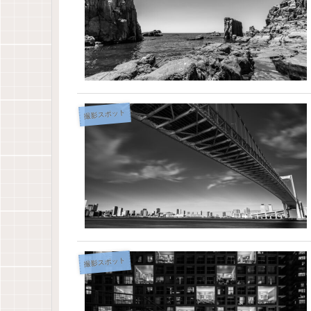
撮影スポット
撮影スポット