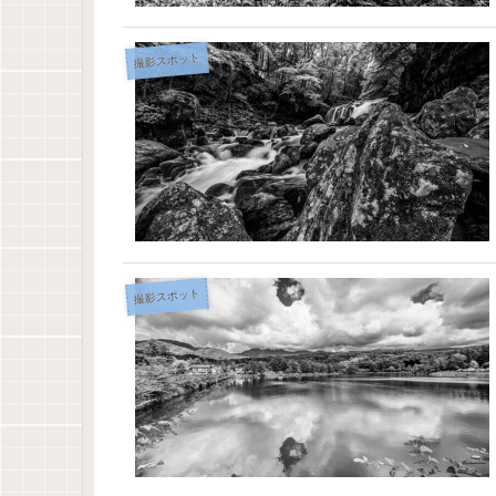
撮影スポット
撮影スポット