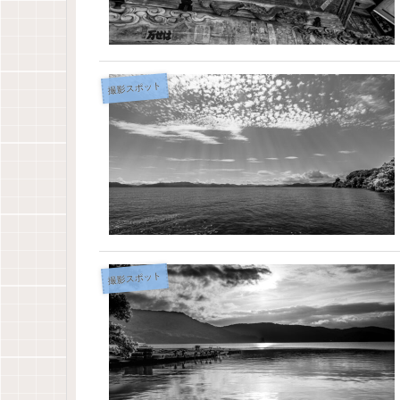
撮影スポット
撮影スポット