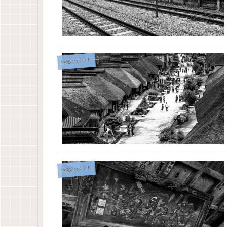
撮影スポット
撮影スポット