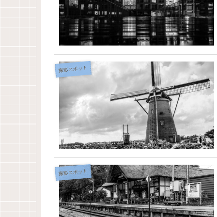
撮影スポット
撮影スポット