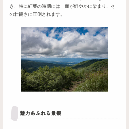
き、特に紅葉の時期には一面が鮮やかに染まり、そ
の壮観さに圧倒されます。
魅力あふれる景観