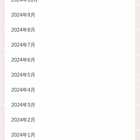
2024年9月
2024年8月
2024年7月
2024年6月
2024年5月
2024年4月
2024年3月
2024年2月
2024年1月