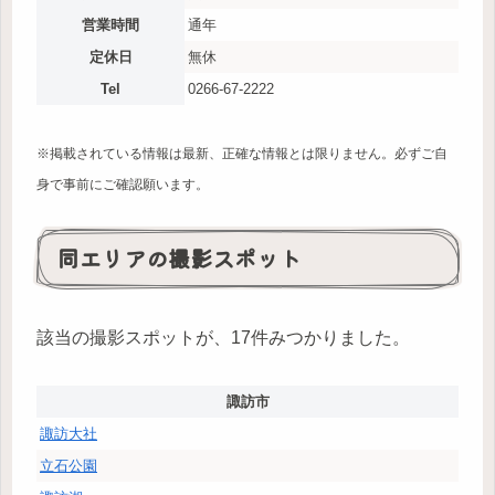
営業時間
通年
定休日
無休
Tel
0266-67-2222
※掲載されている情報は最新、正確な情報とは限りません。必ずご自
身で事前にご確認願います。
同エリアの撮影スポット
該当の撮影スポットが、17件みつかりました。
諏訪市
諏訪大社
立石公園