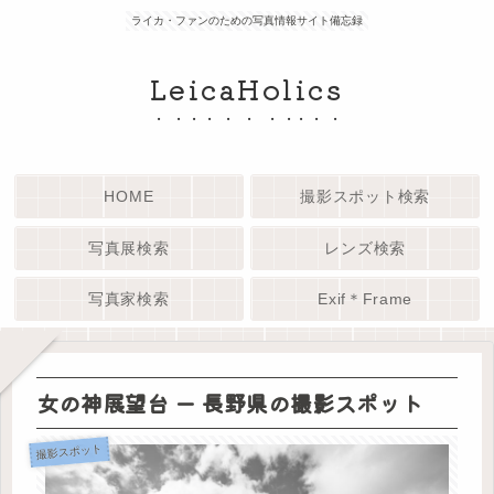
ライカ・ファンのための写真情報サイト備忘録
LeicaHolics
HOME
撮影スポット検索
写真展検索
レンズ検索
写真家検索
Exif＊Frame
女の神展望台 ー 長野県の撮影スポット
撮影スポット