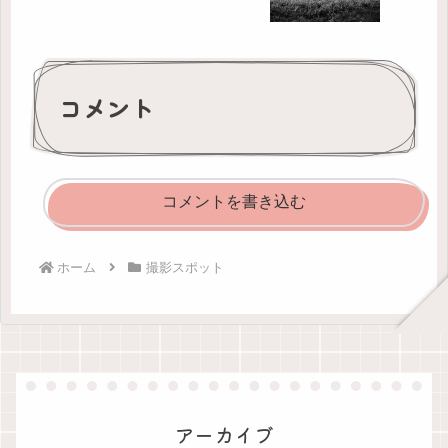
コメント
コメントを書き込む
ホーム
撮影スポット
アーカイブ