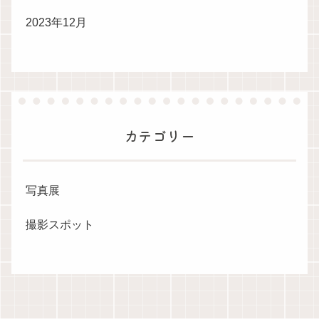
2023年12月
カテゴリー
写真展
撮影スポット