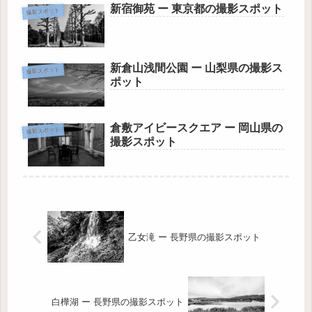
新宿御苑 ー 東京都の撮影スポット
撮影スポット
新倉山浅間公園 ー 山梨県の撮影ス
撮影スポット
ポット
倉敷アイビースクエア ー 岡山県の
撮影スポット
撮影スポット
乙女滝 ー 長野県の撮影スポット
白樺湖 ー 長野県の撮影スポット