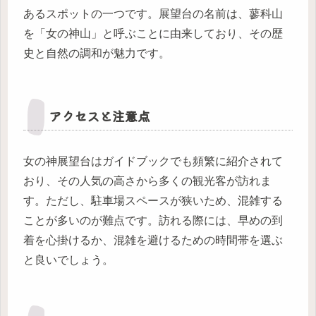
あるスポットの一つです。展望台の名前は、蓼科山
を「女の神山」と呼ぶことに由来しており、その歴
史と自然の調和が魅力です。
アクセスと注意点
女の神展望台はガイドブックでも頻繁に紹介されて
おり、その人気の高さから多くの観光客が訪れま
す。ただし、駐車場スペースが狭いため、混雑する
ことが多いのが難点です。訪れる際には、早めの到
着を心掛けるか、混雑を避けるための時間帯を選ぶ
と良いでしょう。