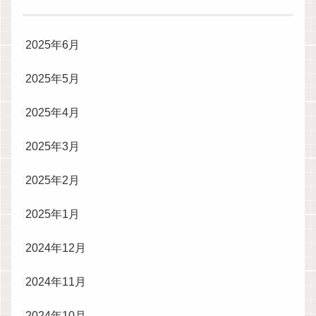
2025年6月
2025年5月
2025年4月
2025年3月
2025年2月
2025年1月
2024年12月
2024年11月
2024年10月