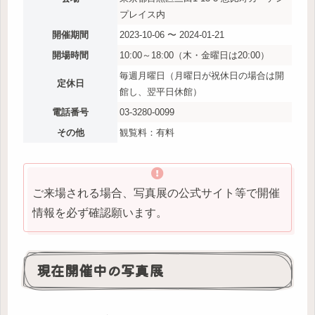
プレイス内
開催期間
2023-10-06 〜 2024-01-21
開場時間
10:00～18:00（木・金曜日は20:00）
毎週月曜日（月曜日が祝休日の場合は開
定休日
館し、翌平日休館）
電話番号
03-3280-0099
その他
観覧料：有料
ご来場される場合、写真展の公式サイト等で開催
情報を必ず確認願います。
現在開催中の写真展