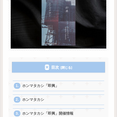
目次
ホンマタカシ「即興」
ホンマタカシ
ホンマタカシ「即興」開催情報