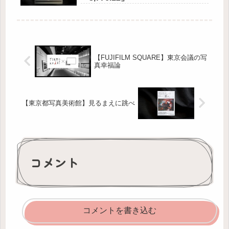
【FUJIFILM SQUARE】東京会議の写
真幸福論
【東京都写真美術館】見るまえに跳べ
コメント
コメントを書き込む