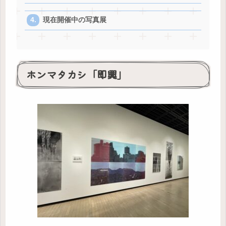
現在開催中の写真展
ホンマタカシ「即興」