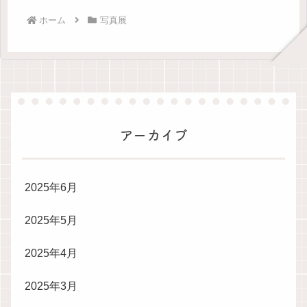
ホーム
写真展
アーカイブ
2025年6月
2025年5月
2025年4月
2025年3月