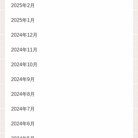
2025年2月
2025年1月
2024年12月
2024年11月
2024年10月
2024年9月
2024年8月
2024年7月
2024年6月