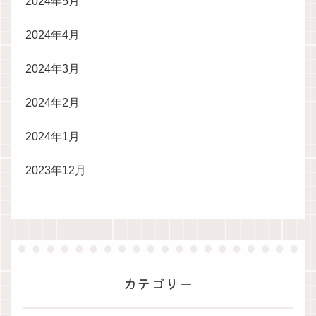
2024年5月
2024年4月
2024年3月
2024年2月
2024年1月
2023年12月
カテゴリー