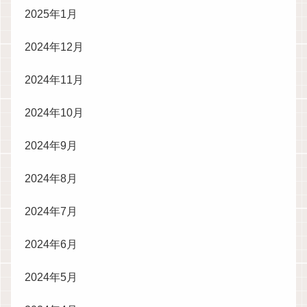
2025年1月
2024年12月
2024年11月
2024年10月
2024年9月
2024年8月
2024年7月
2024年6月
2024年5月