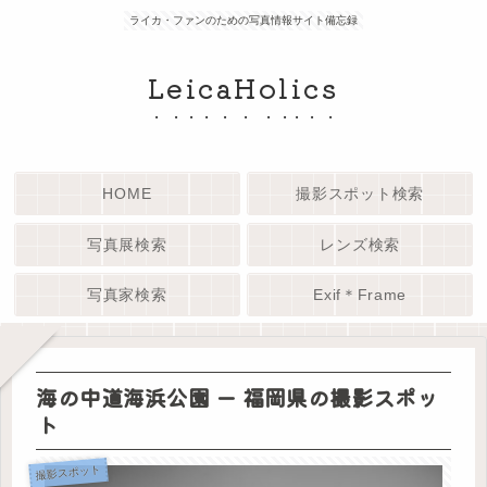
ライカ・ファンのための写真情報サイト備忘録
LeicaHolics
HOME
撮影スポット検索
写真展検索
レンズ検索
写真家検索
Exif＊Frame
海の中道海浜公園 ー 福岡県の撮影スポッ
ト
撮影スポット