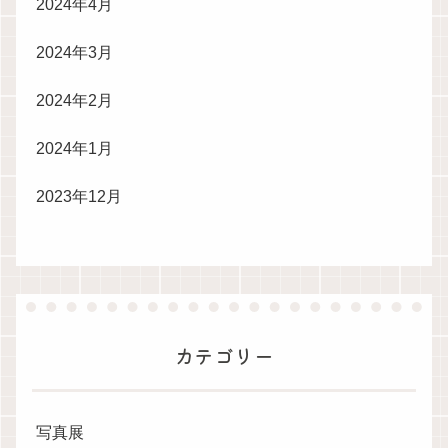
2024年4月
2024年3月
2024年2月
2024年1月
2023年12月
カテゴリー
写真展