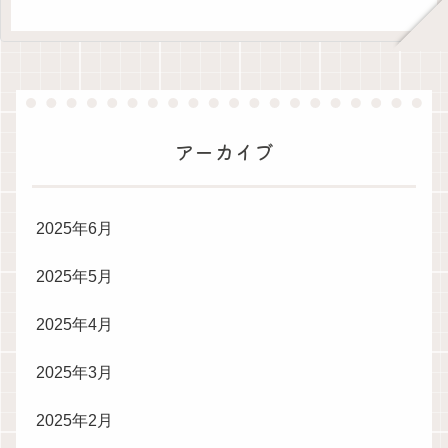
アーカイブ
2025年6月
2025年5月
2025年4月
2025年3月
2025年2月