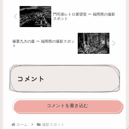
門司港レトロ展望室 ー 福岡県の撮影
スポット
篠栗九大の森 ー 福岡県の撮影スポッ
ト
コメント
コメントを書き込む
ホーム
撮影スポット