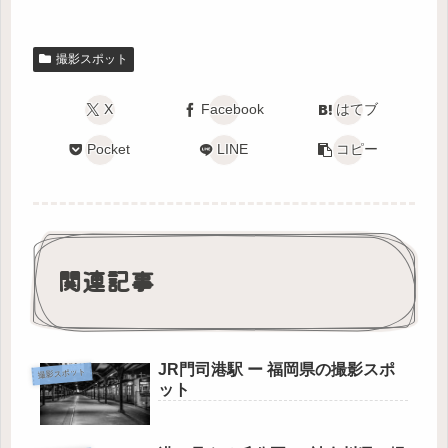
撮影スポット
X
Facebook
はてブ
Pocket
LINE
コピー
関連記事
JR門司港駅 ー 福岡県の撮影スポ
撮影スポット
ット