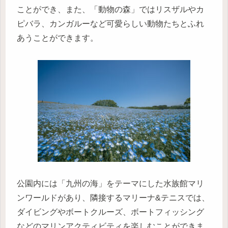
ことができ、また、「動物の森」ではリスザルやカ
ピバラ、カンガルーなど可愛らしい動物たちとふれ
あうことができます。
公園内には「九州の海」をテーマにした水族館マリ
ンワールドがあり、隣接するマリーナ&テニスでは、
ダイビングやボートクルーズ、ボートフィッシング
などのマリンアクティビティを楽しむことができま