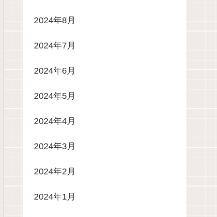
2024年8月
2024年7月
2024年6月
2024年5月
2024年4月
2024年3月
2024年2月
2024年1月