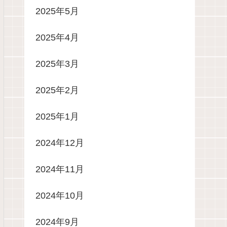
2025年5月
2025年4月
2025年3月
2025年2月
2025年1月
2024年12月
2024年11月
2024年10月
2024年9月