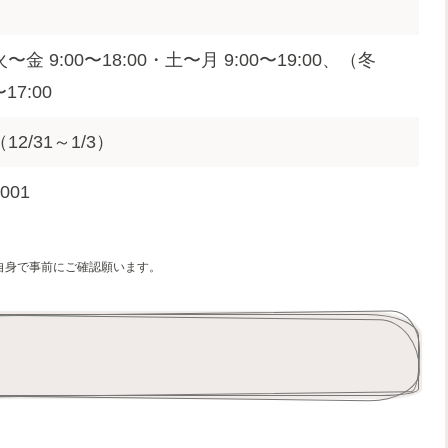
金 9:00〜18:00・土〜月 9:00〜19:00、（冬
17:00
2/31～1/3）
1001
自身で事前にご確認願います。