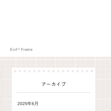
Exif＊Frame
アーカイブ
2025年6月