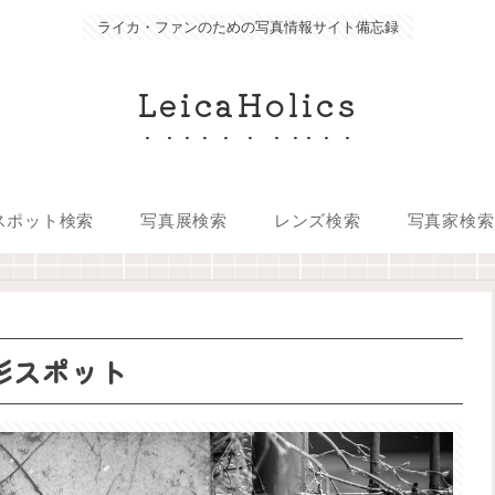
ライカ・ファンのための写真情報サイト備忘録
LeicaHolics
スポット検索
写真展検索
レンズ検索
写真家検索
影スポット