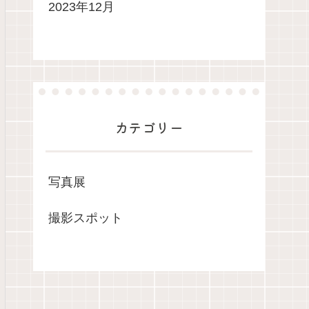
2023年12月
カテゴリー
写真展
撮影スポット