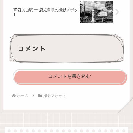
JR西大山駅 ー 鹿児島県の撮影スポッ
ト
コメント
コメントを書き込む
ホーム
撮影スポット