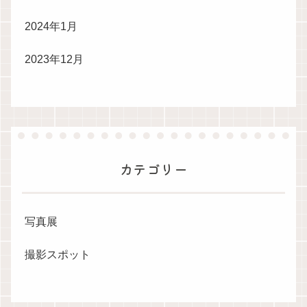
2024年1月
2023年12月
カテゴリー
写真展
撮影スポット