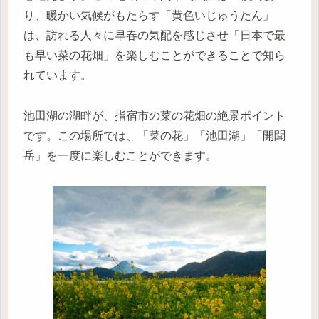
り、暖かい気候がもたらす「黄色いじゅうたん」
は、訪れる人々に早春の気配を感じさせ「日本で最
も早い菜の花畑」を楽しむことができることで知ら
れています。
池田湖の湖畔が、指宿市の菜の花畑の絶景ポイント
です。この場所では、「菜の花」「池田湖」「開聞
岳」を一度に楽しむことができます。