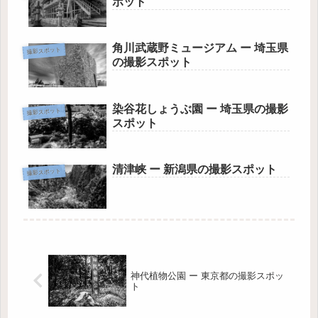
ポット
角川武蔵野ミュージアム ー 埼玉県
撮影スポット
の撮影スポット
染谷花しょうぶ園 ー 埼玉県の撮影
撮影スポット
スポット
清津峡 ー 新潟県の撮影スポット
撮影スポット
神代植物公園 ー 東京都の撮影スポッ
ト