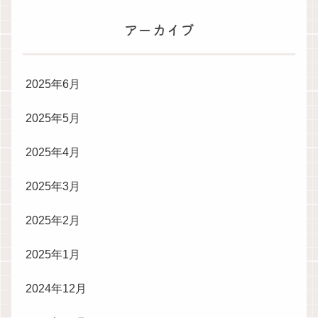
アーカイブ
2025年6月
2025年5月
2025年4月
2025年3月
2025年2月
2025年1月
2024年12月