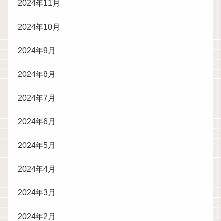
2024年11月
2024年10月
2024年9月
2024年8月
2024年7月
2024年6月
2024年5月
2024年4月
2024年3月
2024年2月