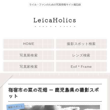
ライカ・ファンのための写真情報サイト備忘録
LeicaHolics
HOME
撮影スポット検索
写真展検索
レンズ検索
写真家検索
Exif＊Frame
指宿市の菜の花畑 ー 鹿児島県の撮影スポ
ット
撮影スポット