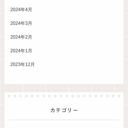
2024年4月
2024年3月
2024年2月
2024年1月
2023年12月
カテゴリー