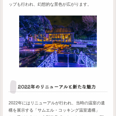
ップも行われ、幻想的な景色が広がります。
2022年のリニューアルと新たな魅力
2022年にはリニューアルが行われ、当時の温室の遺
構を展示する「サムエル・コッキング温室遺構」