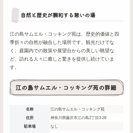
自然と歴史が調和する憩いの場
江の島サムエル・コッキング苑は、歴史的価値と四
季折々の自然が融合した場所です。観光だけでな
く、庭園内での散策や展望台からの美しい眺望な
ど、訪れる人々に癒しと驚きを提供し続けていま
す。
江の島サムエル・コッキング苑の詳細
名称
江の島サムエル・コッキング苑
住所
神奈川県藤沢市江の島2丁目3-28
駐車場
なし