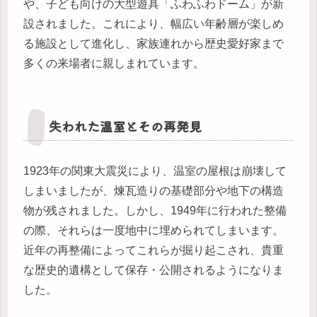
や、子ども向けの大型遊具「ふわふわドーム」が新
設されました。これにより、幅広い年齢層が楽しめ
る施設として進化し、家族連れから歴史愛好家まで
多くの来場者に親しまれています。
失われた温室とその再発見
1923年の関東大震災により、温室の屋根は崩壊して
しまいましたが、煉瓦造りの基礎部分や地下の構造
物が残されました。しかし、1949年に行われた整備
の際、それらは一度地中に埋められてしまいます。
近年の再整備によってこれらが掘り起こされ、貴重
な歴史的遺構として保存・公開されるようになりま
した。