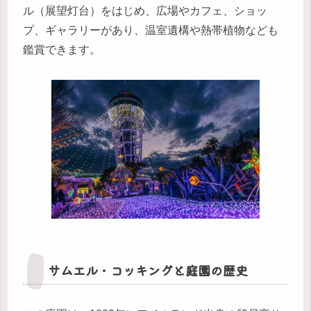
ル（展望灯台）をはじめ、広場やカフェ、ショッ
プ、ギャラリーがあり、温室遺構や熱帯植物なども
鑑賞できます。
サムエル・コッキングと庭園の歴史