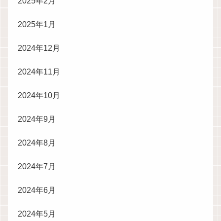
2025年2月
2025年1月
2024年12月
2024年11月
2024年10月
2024年9月
2024年8月
2024年7月
2024年6月
2024年5月