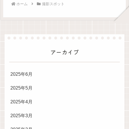
ホーム
撮影スポット
アーカイブ
2025年6月
2025年5月
2025年4月
2025年3月