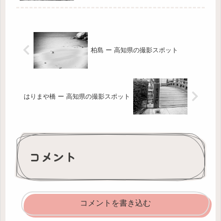
柏島 ー 高知県の撮影スポット
はりまや橋 ー 高知県の撮影スポット
コメント
コメントを書き込む