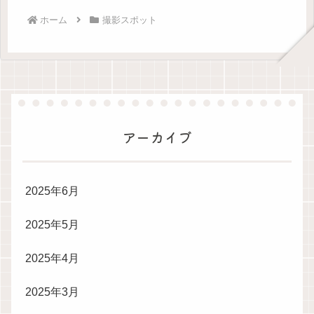
ホーム
撮影スポット
アーカイブ
2025年6月
2025年5月
2025年4月
2025年3月