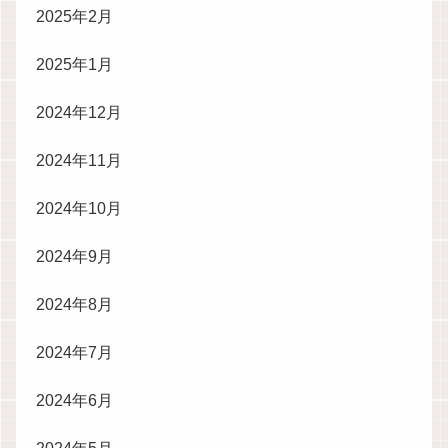
2025年2月
2025年1月
2024年12月
2024年11月
2024年10月
2024年9月
2024年8月
2024年7月
2024年6月