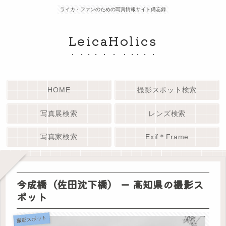
ライカ・ファンのための写真情報サイト備忘録
LeicaHolics
HOME
撮影スポット検索
写真展検索
レンズ検索
写真家検索
Exif＊Frame
今成橋（佐田沈下橋） ー 高知県の撮影ス
ポット
撮影スポット