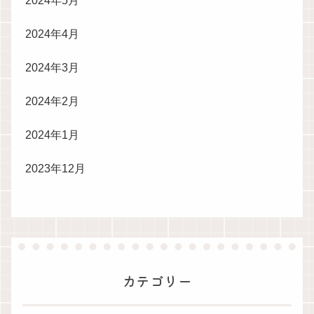
2024年5月
2024年4月
2024年3月
2024年2月
2024年1月
2023年12月
カテゴリー