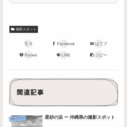
撮影スポット
X
Facebook
はてブ
Pocket
LINE
コピー
関連記事
星砂の浜 ー 沖縄県の撮影スポット
撮影スポット