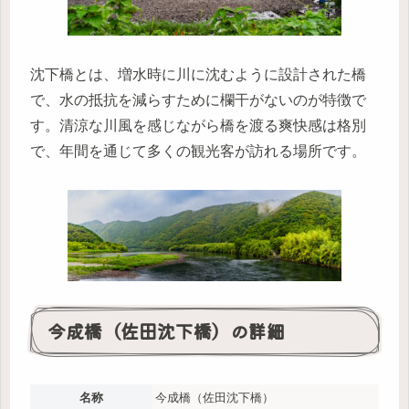
沈下橋とは、増水時に川に沈むように設計された橋
で、水の抵抗を減らすために欄干がないのが特徴で
す。清涼な川風を感じながら橋を渡る爽快感は格別
で、年間を通じて多くの観光客が訪れる場所です。
今成橋（佐田沈下橋）の詳細
名称
今成橋（佐田沈下橋）