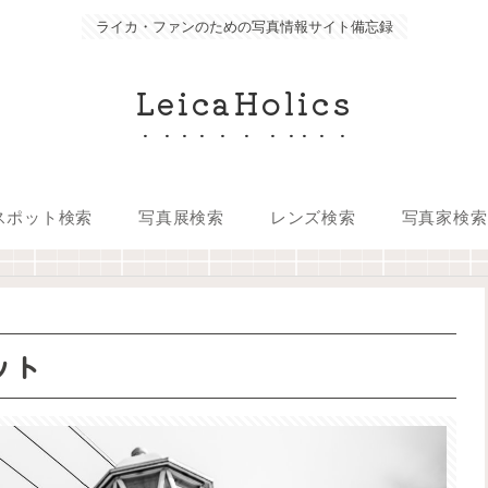
ライカ・ファンのための写真情報サイト備忘録
LeicaHolics
スポット検索
写真展検索
レンズ検索
写真家検索
ット