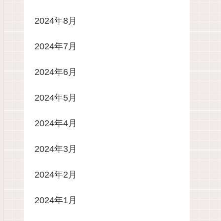
2024年8月
2024年7月
2024年6月
2024年5月
2024年4月
2024年3月
2024年2月
2024年1月