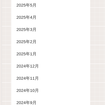
2025年5月
2025年4月
2025年3月
2025年2月
2025年1月
2024年12月
2024年11月
2024年10月
2024年9月