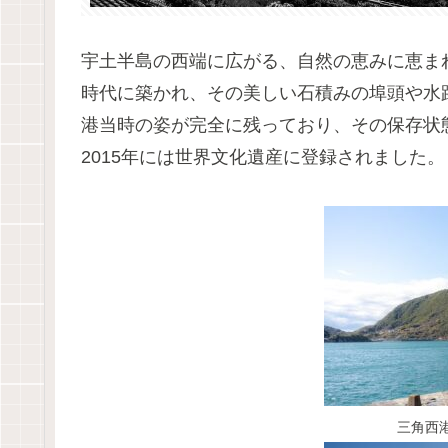
宇土半島の西端に広がる、自然の恵みに恵ま
時代に築かれ、その美しい石積みの埠頭や水路
港当時の姿が完全に残っており、その保存状
2015年には世界文化遺産に登録されました。
三角西