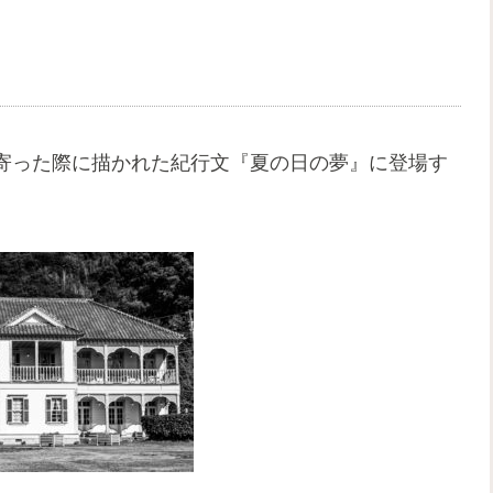
寄った際に描かれた紀行文『夏の日の夢』に登場す