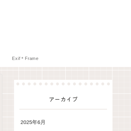
Exif＊Frame
アーカイブ
2025年6月