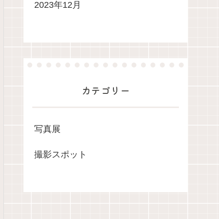
2023年12月
カテゴリー
写真展
撮影スポット