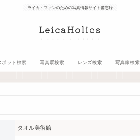
ライカ・ファンのための写真情報サイト備忘録
LeicaHolics
スポット検索
写真展検索
レンズ検索
写真家検索
タオル美術館