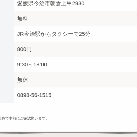
愛媛県今治市朝倉上甲2930
無料
JR今治駅からタクシーで25分
800円
9:30～18:00
無休
0898-56-1515
自身で事前にご確認願います。