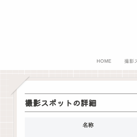
HOME
撮影
撮影スポットの詳細
名称