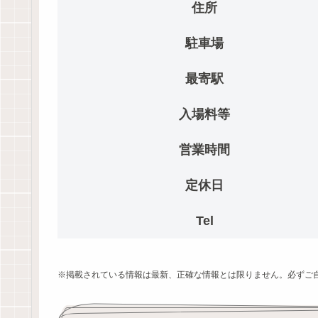
住所
駐車場
最寄駅
入場料等
営業時間
定休日
Tel
※掲載されている情報は最新、正確な情報とは限りません。必ずご