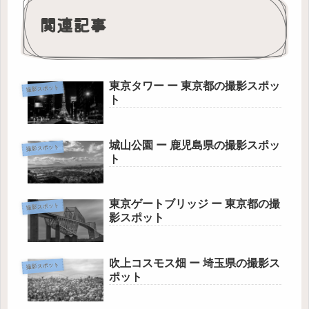
関連記事
東京タワー ー 東京都の撮影スポッ
撮影スポット
ト
城山公園 ー 鹿児島県の撮影スポッ
撮影スポット
ト
東京ゲートブリッジ ー 東京都の撮
撮影スポット
影スポット
吹上コスモス畑 ー 埼玉県の撮影ス
撮影スポット
ポット