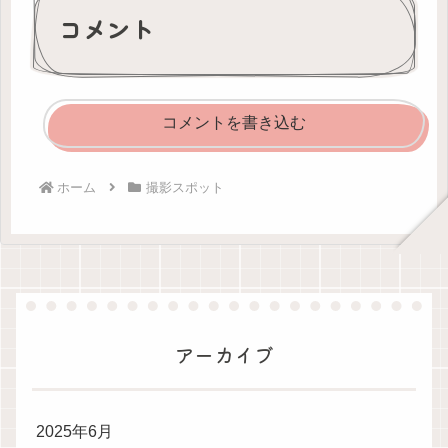
コメント
コメントを書き込む
ホーム
撮影スポット
アーカイブ
2025年6月