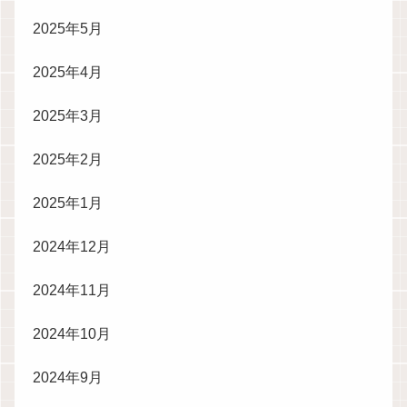
2025年5月
2025年4月
2025年3月
2025年2月
2025年1月
2024年12月
2024年11月
2024年10月
2024年9月