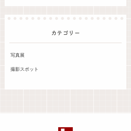
カテゴリー
写真展
撮影スポット