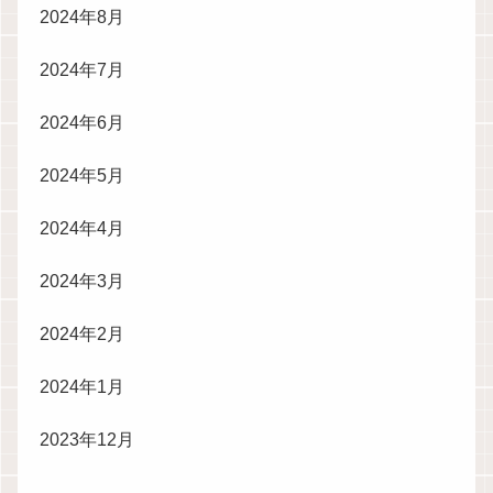
2024年8月
2024年7月
2024年6月
2024年5月
2024年4月
2024年3月
2024年2月
2024年1月
2023年12月