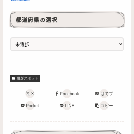
都道府県の選択
撮影スポット
X
Facebook
はてブ
Pocket
LINE
コピー