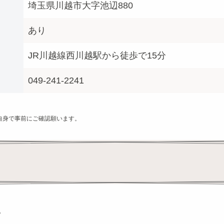
埼玉県川越市大字池辺880
あり
JR川越線西川越駅から徒歩で15分
049-241-2241
自身で事前にご確認願います。
。