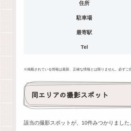
住所
駐車場
最寄駅
Tel
※掲載されている情報は最新、正確な情報とは限りません。必ずご
同エリアの撮影スポット
該当の撮影スポットが、10件みつかりました