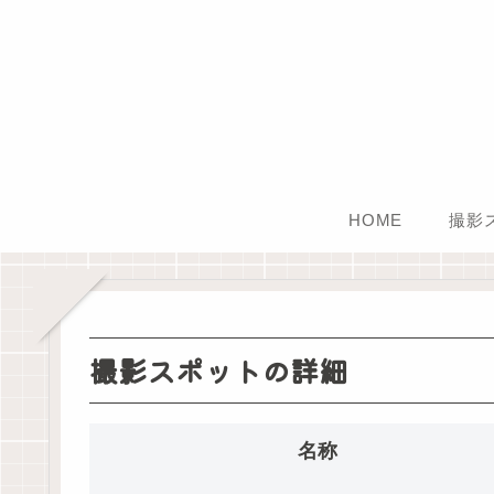
HOME
撮影
撮影スポットの詳細
名称