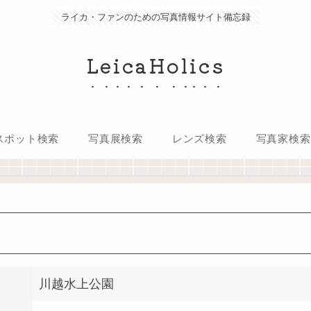
ライカ・ファンのための写真情報サイト備忘録
LeicaHolics
スポット検索
写真展検索
レンズ検索
写真家検索
川越水上公園