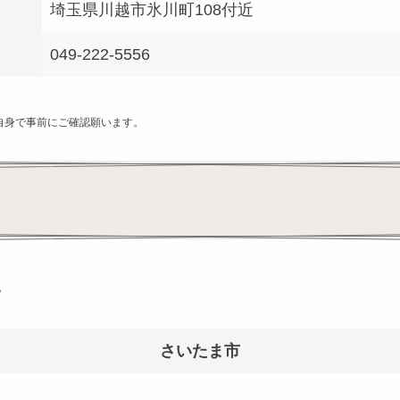
埼玉県川越市氷川町108付近
049-222-5556
自身で事前にご確認願います。
。
さいたま市