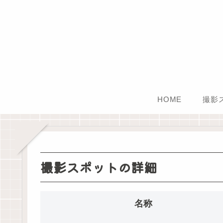
HOME
撮影
撮影スポットの詳細
名称