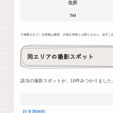
住所
Tel
※掲載されている情報は最新、正確な情報とは限りません。必ずご
同エリアの撮影スポット
該当の撮影スポットが、10件みつかりました
鉄道博物館