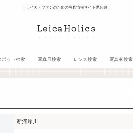
ライカ・ファンのための写真情報サイト備忘録
LeicaHolics
スポット検索
写真展検索
レンズ検索
写真家検索
新河岸川