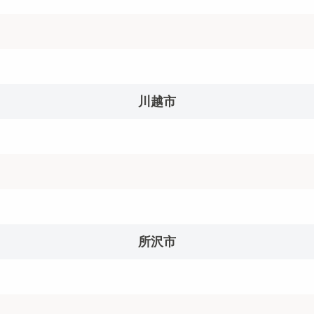
川越市
所沢市