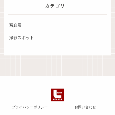
カテゴリー
写真展
撮影スポット
プライバシーポリシー
お問い合わせ