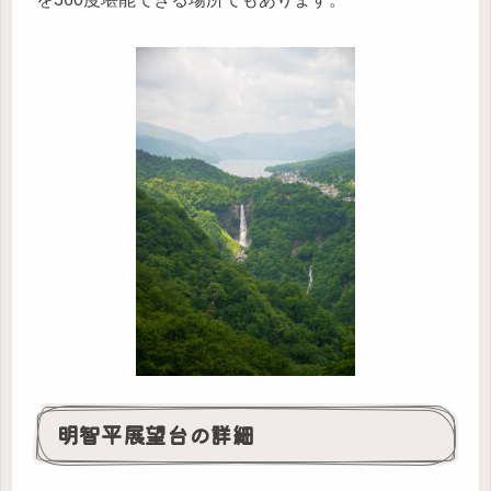
明智平展望台の詳細