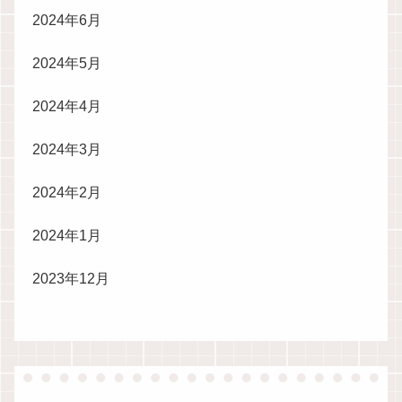
2024年6月
2024年5月
2024年4月
2024年3月
2024年2月
2024年1月
2023年12月