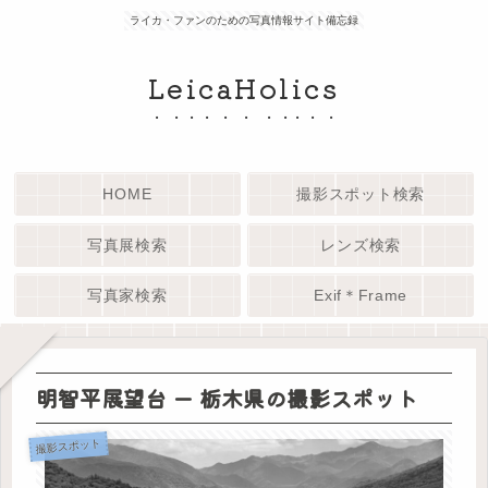
ライカ・ファンのための写真情報サイト備忘録
LeicaHolics
HOME
撮影スポット検索
写真展検索
レンズ検索
写真家検索
Exif＊Frame
明智平展望台 ー 栃木県の撮影スポット
撮影スポット