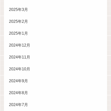
2025年3月
2025年2月
2025年1月
2024年12月
2024年11月
2024年10月
2024年9月
2024年8月
2024年7月