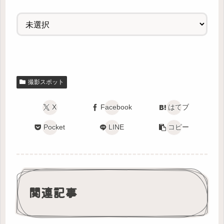
撮影スポット
X
Facebook
はてブ
Pocket
LINE
コピー
関連記事