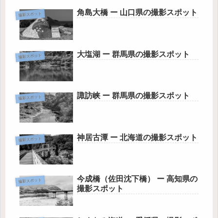
角島大橋 ー 山口県の撮影スポット
撮影スポット
大塩湖 ー 群馬県の撮影スポット
撮影スポット
諏訪峡 ー 群馬県の撮影スポット
撮影スポット
神居古潭 ー 北海道の撮影スポット
撮影スポット
今成橋（佐田沈下橋） ー 高知県の
撮影スポット
撮影スポット