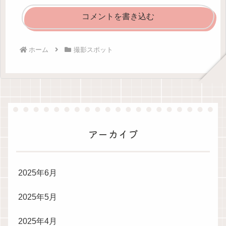
コメントを書き込む
ホーム
撮影スポット
アーカイブ
2025年6月
2025年5月
2025年4月