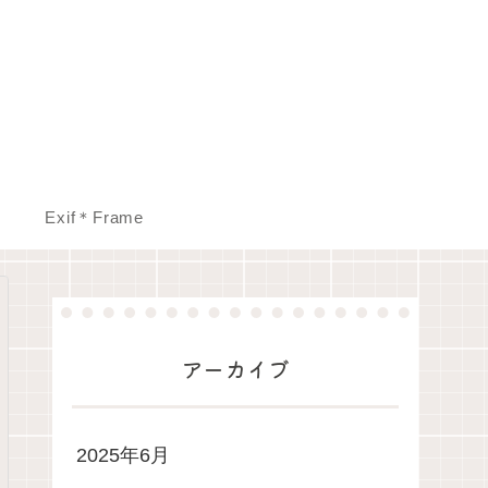
Exif＊Frame
アーカイブ
2025年6月