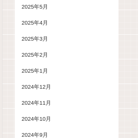
2025年5月
2025年4月
2025年3月
2025年2月
2025年1月
2024年12月
2024年11月
2024年10月
2024年9月