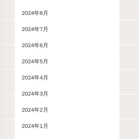
2024年8月
2024年7月
2024年6月
2024年5月
2024年4月
2024年3月
2024年2月
2024年1月