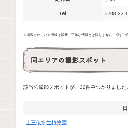
Tel
0288-22-
※掲載されている情報は最新、正確な情報とは限りません。必ずご
同エリアの撮影スポット
該当の撮影スポットが、36件みつかりました
日
上三依水生植物園