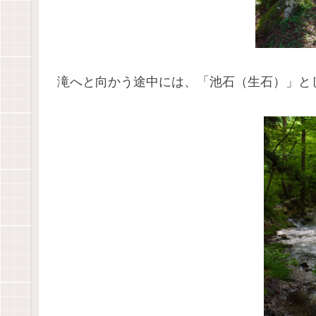
滝へと向かう途中には、「池石（生石）」と