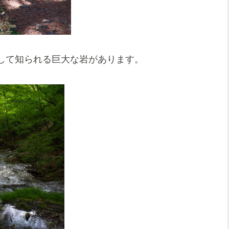
して知られる巨大な岩があります。