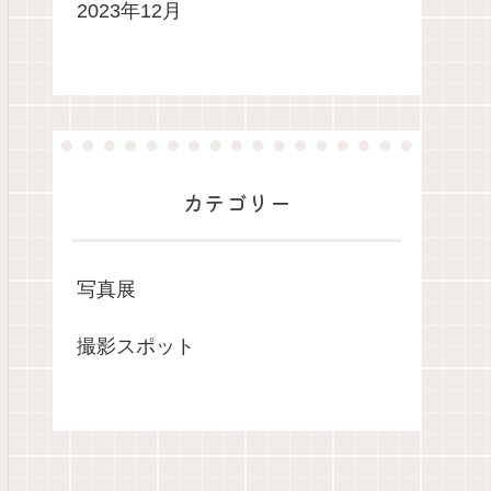
2023年12月
カテゴリー
写真展
撮影スポット