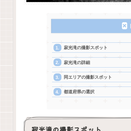
寂光滝の撮影スポット
寂光滝の詳細
同エリアの撮影スポット
都道府県の選択
寂光滝の撮影スポット